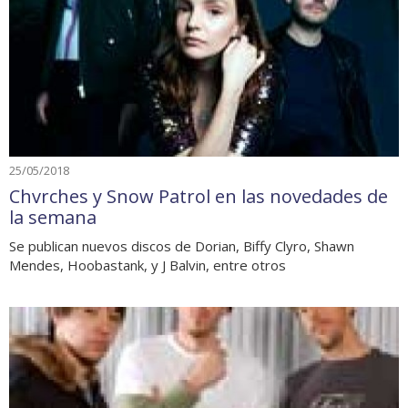
25/05/2018
Chvrches y Snow Patrol en las novedades de
la semana
Se publican nuevos discos de Dorian, Biffy Clyro, Shawn
Mendes, Hoobastank, y J Balvin, entre otros