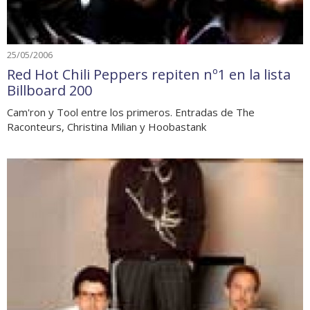
25/05/2006
Red Hot Chili Peppers repiten nº1 en la lista
Billboard 200
Cam'ron y Tool entre los primeros. Entradas de The
Raconteurs, Christina Milian y Hoobastank