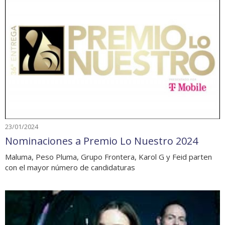
23/01/2024
Nominaciones a Premio Lo Nuestro 2024
Maluma, Peso Pluma, Grupo Frontera, Karol G y Feid parten
con el mayor número de candidaturas