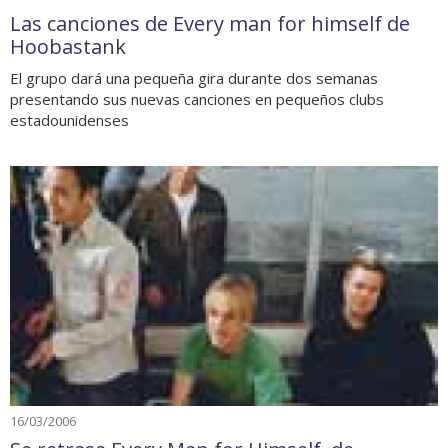
Las canciones de Every man for himself de
Hoobastank
El grupo dará una pequeña gira durante dos semanas
presentando sus nuevas canciones en pequeños clubs
estadounidenses
16/03/2006