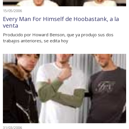
15/05/2006
Every Man For Himself de Hoobastank, a la
venta
Producido por Howard Benson, que ya produjo sus dos
trabajos anteriores, se edita hoy
31/03/2006