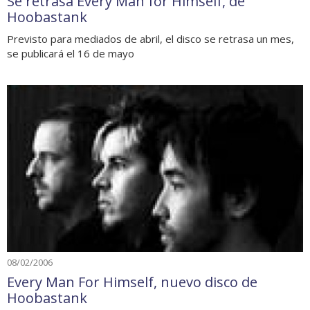
Se retrasa Every Man for Himself, de
Hoobastank
Previsto para mediados de abril, el disco se retrasa un mes,
se publicará el 16 de mayo
08/02/2006
Every Man For Himself, nuevo disco de
Hoobastank