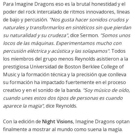
Para Imagine Dragons eso es la brutal honestidad y el
poder del rock intercalado de ritmos innovadores, líneas
de bajo y percusión.
"Nos gusta hacer sonidos crudos y
naturales y transformarlos en sintéticos sin que pierdan
su naturalidad y su crudeza"
, dice Sermon.
"Somos unos
locos de las máquinas. Experimentamos mucho con
percusión eléctrica y acústica y las solapamos"
. Todos
los miembros del grupo menos Reynolds asistieron a la
prestigiosa Universidad de Boston Berklee College of
Music y la formación técnica y la precisión que conlleva
su formación ha impactado fuertemente en el proceso
creativo y en el sonido de la banda.
"Soy músico de oído,
cuando unes estos dos tipos de personas es cuando
aparece la magia"
, dice Reynolds.
Con la edición de
Night Visions
, Imagine Dragons optan
finalmente a mostrar al mundo como suena la magia.