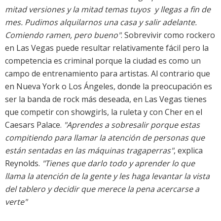
mitad versiones y la mitad temas tuyos  y llegas a fin de
mes. Pudimos alquilarnos una casa y salir adelante.
Comiendo ramen, pero bueno"
. Sobrevivir como rockero
en Las Vegas puede resultar relativamente fácil pero la
competencia es criminal porque la ciudad es como un
campo de entrenamiento para artistas. Al contrario que
en Nueva York o Los Ángeles, donde la preocupación es
ser la banda de rock más deseada, en Las Vegas tienes
que competir con showgirls, la ruleta y con Cher en el
Caesars Palace.
"Aprendes a sobresalir porque estas
compitiendo para llamar la atención de personas que
están sentadas en las máquinas tragaperras"
, explica
Reynolds.
"Tienes que darlo todo y aprender lo que
llama la atención de la gente y les haga levantar la vista
del tablero y decidir que merece la pena acercarse a
verte"