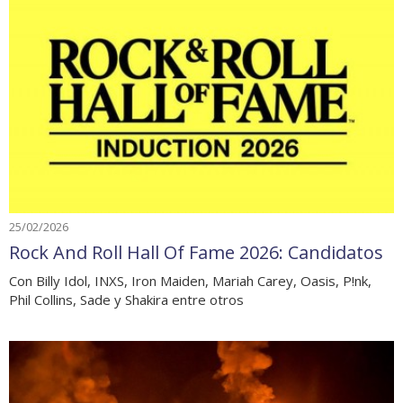
25/02/2026
Rock And Roll Hall Of Fame 2026: Candidatos
Con Billy Idol, INXS, Iron Maiden, Mariah Carey, Oasis, P!nk,
Phil Collins, Sade y Shakira entre otros