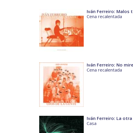
Iván Ferreiro: Malos t
Cena recalentada
Iván Ferreiro: No mir
Cena recalentada
Iván Ferreiro: La otr
Casa