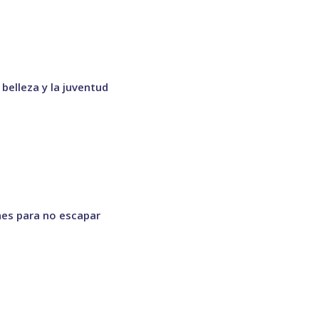
 belleza y la juventud
nes para no escapar