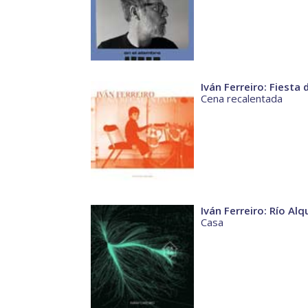
Iván Ferreiro: Fiesta
Cena recalentada
Iván Ferreiro: Río Alq
Casa