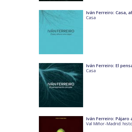
Iván Ferreiro: Casa, 
Casa
Iván Ferreiro: El pen
Casa
Iván Ferreiro: Pájaro 
Val Miñor-Madrid: hist