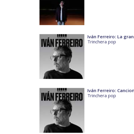
Iván Ferreiro: La gran
Trinchera pop
Iván Ferreiro: Cancio
Trinchera pop