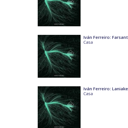
Iván Ferreiro: Farsan
Casa
Iván Ferreiro: Laniak
Casa