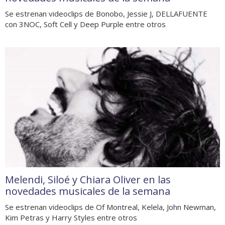
Se estrenan videoclips de Bonobo, Jessie J, DELLAFUENTE
con 3NOC, Soft Cell y Deep Purple entre otros
Melendi, Siloé y Chiara Oliver en las
novedades musicales de la semana
Se estrenan videoclips de Of Montreal, Kelela, John Newman,
Kim Petras y Harry Styles entre otros