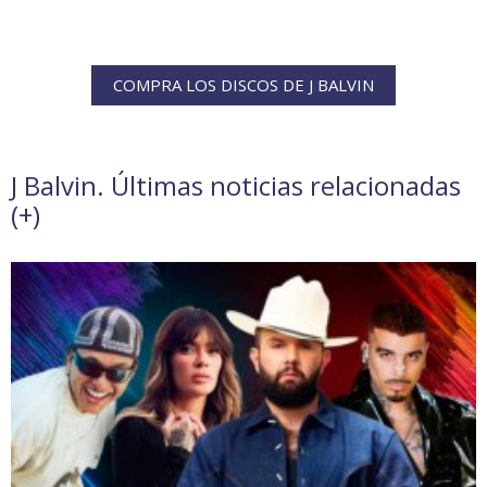
COMPRA LOS DISCOS DE J BALVIN
J Balvin. Últimas noticias relacionadas
(
+
)