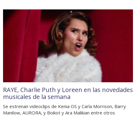
RAYE, Charlie Puth y Loreen en las novedades
musicales de la semana
Se estrenan videoclips de Kenia OS y Carla Morrison, Barry
Manilow, AURORA, y Boikot y Ara Malikian entre otros