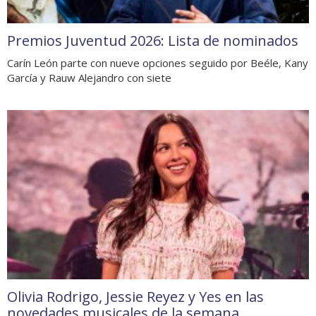
Premios Juventud 2026: Lista de nominados
Carín León parte con nueve opciones seguido por Beéle, Kany
García y Rauw Alejandro con siete
Olivia Rodrigo, Jessie Reyez y Yes en las
novedades musicales de la semana