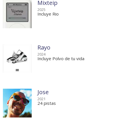
Mixteip
2025
Incluye Rio
Rayo
2024
Incluye Polvo de tu vida
Jose
2021
24 pistas