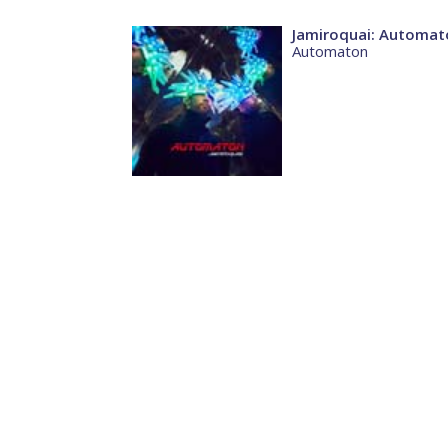
Jamiroquai: Automat
Automaton