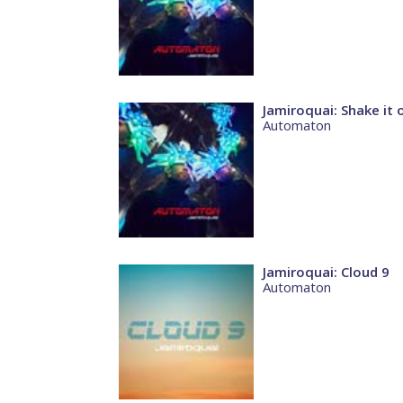
Jamiroquai: Shake it 
Automaton
Jamiroquai: Cloud 9
Automaton