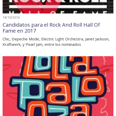
18/10/2016
Candidatos para el Rock And Roll Hall Of
Fame en 2017
Chic, Depeche Mode, Electric Light Orchestra, Janet Jackson,
Kraftwerk, y Pearl Jam, entre los nominados