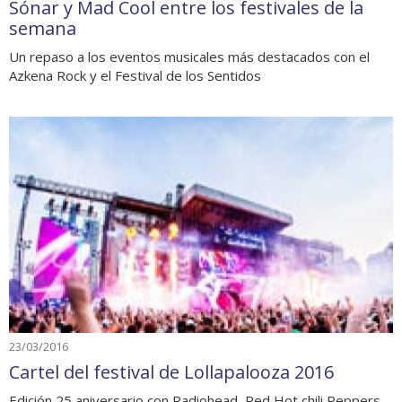
Sónar y Mad Cool entre los festivales de la
semana
Un repaso a los eventos musicales más destacados con el
Azkena Rock y el Festival de los Sentidos
23/03/2016
Cartel del festival de Lollapalooza 2016
Edición 25 aniversario con Radiohead, Red Hot chili Peppers,