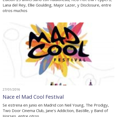
Lana del Rey, Ellie Goulding, Major Lazer, y Disclosure, entre
otros muchos
27/01/2016
Nace el Mad Cool Festival
Se estrena en junio en Madrid con Neil Young, The Prodigy,
Two Door Cinema Club, Jane's Addiction, Bastille, y Band of
Horses, entre otros