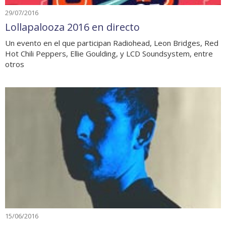
29/07/2016
Lollapalooza 2016 en directo
Un evento en el que participan Radiohead, Leon Bridges, Red
Hot Chili Peppers, Ellie Goulding, y LCD Soundsystem, entre
otros
15/06/2016