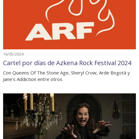
16/05/2024
Cartel por días de Azkena Rock Festival 2024
Con Queens Of The Stone Age, Sheryl Crow, Arde Bogotá y
Jane’s Addiction entre otros