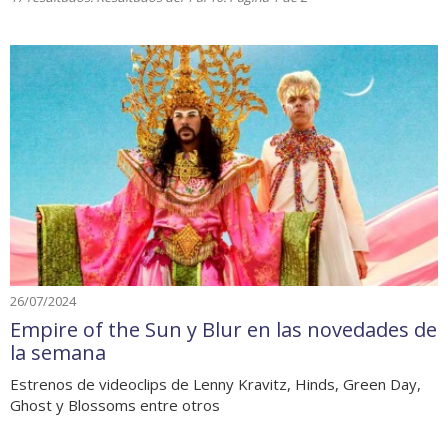
26/07/2024
Empire of the Sun y Blur en las novedades de
la semana
Estrenos de videoclips de Lenny Kravitz, Hinds, Green Day,
Ghost y Blossoms entre otros