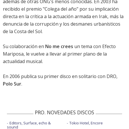
además de otras ONG's menos conocidas. En 2003 ha
recibido el premio "Colega del año" por su implicación
directa en la crítica a la actuación armada en Irak, más la
denuncia de la corrupción y los desmanes urbanísticos
de la Costa del Sol.
Su colaboración en
No me crees
un tema con Efecto
Mariposa, le vuelve a llevar al primer plano de la
actualidad musical.
En 2006 publica su primer disco en solitario con DRO,
Polo Sur
.
PRO. NOVEDADES DISCOS
Editors, Surface, echo &
Tokio Hotel, Encore
sound