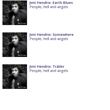
Jimi Hendrix: Earth Blues
People, hell and angels
Jimi Hendrix: Somewhere
People, hell and angels
Jimi Hendrix: Tráiler
People, hell and angels