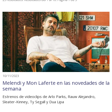
10/11/2023
Melendi y Mon Laferte en las novedades de la
semana
Estrenos de videoclips de Arlo Parks, Rauw Alejandro,
Sleater-Kinney, Ty Segall y Dua Lipa