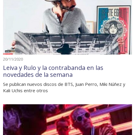
20/11/2020
Leiva y Rulo y la contrabanda en las
novedades de la semana
Se publican nuevos discos de BTS, Juan Perro, Miki Núñez y
Kali Uchis entre otros