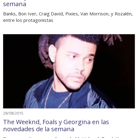
semana
Banks, Bon Iver, Craig David, Pixies, Van Morrison, y Rozalén,
entre los protagonistas
28/08/2015
The Weeknd, Foals y Georgina en las
novedades de la semana