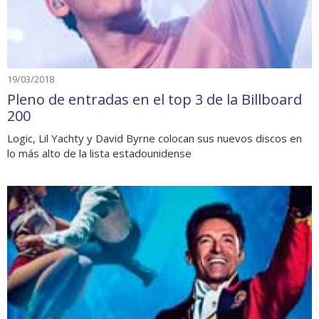
19/03/2018
Pleno de entradas en el top 3 de la Billboard
200
Logic, Lil Yachty y David Byrne colocan sus nuevos discos en
lo más alto de la lista estadounidense