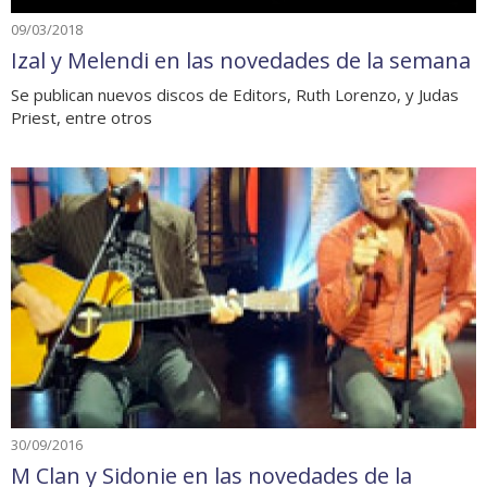
09/03/2018
Izal y Melendi en las novedades de la semana
Se publican nuevos discos de Editors, Ruth Lorenzo, y Judas
Priest, entre otros
30/09/2016
M Clan y Sidonie en las novedades de la