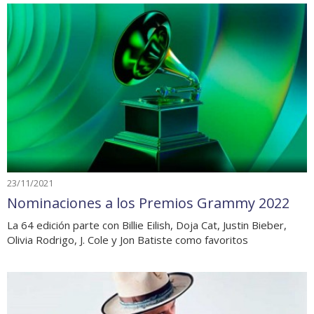
23/11/2021
Nominaciones a los Premios Grammy 2022
La 64 edición parte con Billie Eilish, Doja Cat, Justin Bieber,
Olivia Rodrigo, J. Cole y Jon Batiste como favoritos