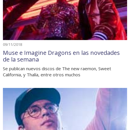
09/11/2018
Muse e Imagine Dragons en las novedades
de la semana
Se publican nuevos discos de The new raemon, Sweet
California, y Thalía, entre otros muchos