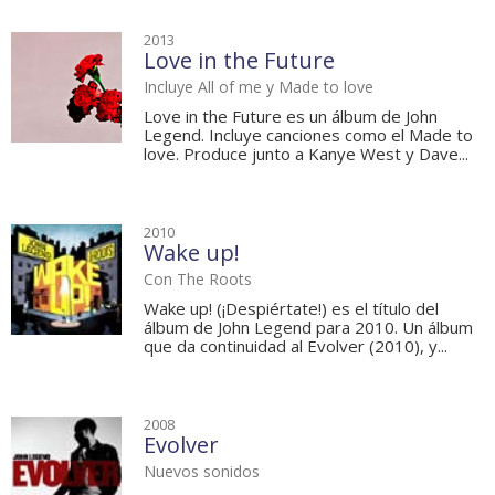
2013
Love in the Future
Incluye All of me y Made to love
Love in the Future es un álbum de John
Legend. Incluye canciones como el Made to
love. Produce junto a Kanye West y Dave...
2010
Wake up!
Con The Roots
Wake up! (¡Despiértate!) es el título del
álbum de John Legend para 2010. Un álbum
que da continuidad al Evolver (2010), y...
2008
Evolver
Nuevos sonidos