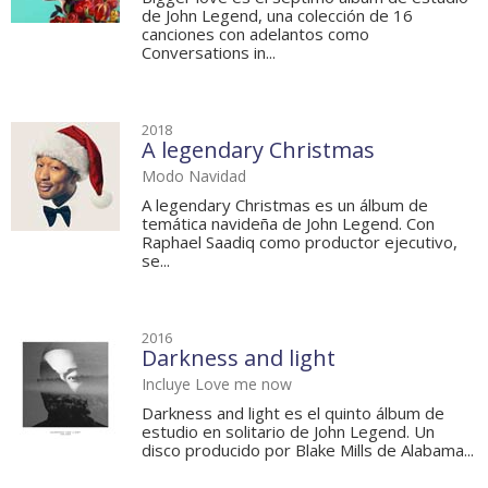
de John Legend, una colección de 16
canciones con adelantos como
Conversations in...
2018
A legendary Christmas
Modo Navidad
A legendary Christmas es un álbum de
temática navideña de John Legend. Con
Raphael Saadiq como productor ejecutivo,
se...
2016
Darkness and light
Incluye Love me now
Darkness and light es el quinto álbum de
estudio en solitario de John Legend. Un
disco producido por Blake Mills de Alabama...