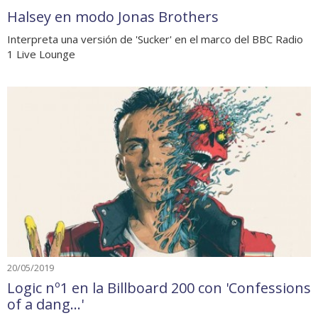
Halsey en modo Jonas Brothers
Interpreta una versión de 'Sucker' en el marco del BBC Radio
1 Live Lounge
20/05/2019
Logic nº1 en la Billboard 200 con 'Confessions
of a dang...'