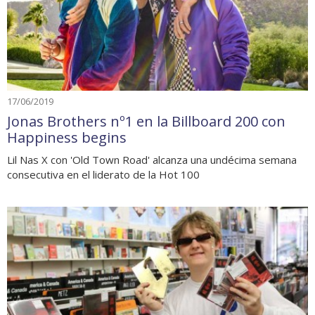
17/06/2019
Jonas Brothers nº1 en la Billboard 200 con
Happiness begins
Lil Nas X con 'Old Town Road' alcanza una undécima semana
consecutiva en el liderato de la Hot 100