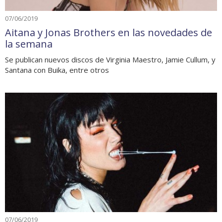
07/06/2019
Aitana y Jonas Brothers en las novedades de
la semana
Se publican nuevos discos de Virginia Maestro, Jamie Cullum, y
Santana con Buika, entre otros
07/06/2019