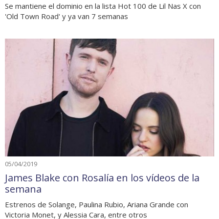
Se mantiene el dominio en la lista Hot 100 de Lil Nas X con
'Old Town Road' y ya van 7 semanas
05/04/2019
James Blake con Rosalía en los vídeos de la
semana
Estrenos de Solange, Paulina Rubio, Ariana Grande con
Victoria Monet, y Alessia Cara, entre otros