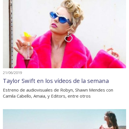
21/06/2019
Taylor Swift en los vídeos de la semana
Estreno de audiovisuales de Robyn, Shawn Mendes con
Camila Cabello, Amaia, y Editors, entre otros