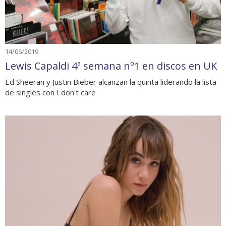
14/06/2019
Lewis Capaldi 4ª semana nº1 en discos en UK
Ed Sheeran y Justin Bieber alcanzan la quinta liderando la lista
de singles con I don't care