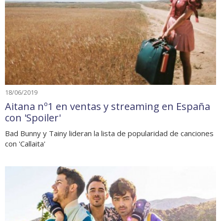
18/06/2019
Aitana nº1 en ventas y streaming en España
con 'Spoiler'
Bad Bunny y Tainy lideran la lista de popularidad de canciones
con 'Callaita'