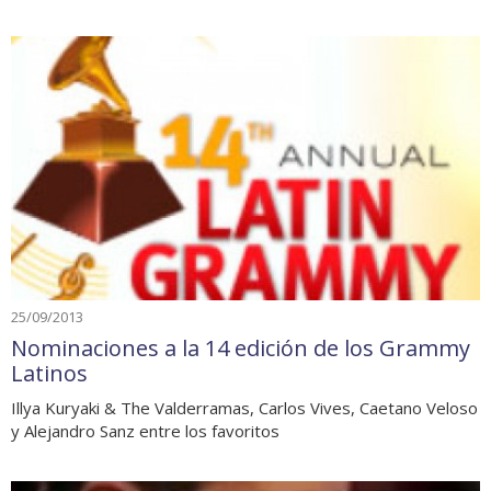
25/09/2013
Nominaciones a la 14 edición de los Grammy
Latinos
Illya Kuryaki & The Valderramas, Carlos Vives, Caetano Veloso
y Alejandro Sanz entre los favoritos