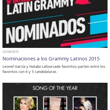
23/09/2015
Nominaciones a los Grammy Latinos 2015
Leonel García y Natalia Lafourcade favoritos parten entre los
favoritos con 6 y 5 candidaturas