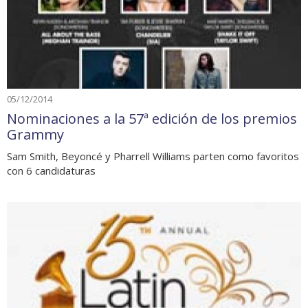
05/12/2014
Nominaciones a la 57ª edición de los premios
Grammy
Sam Smith, Beyoncé y Pharrell Williams parten como favoritos
con 6 candidaturas