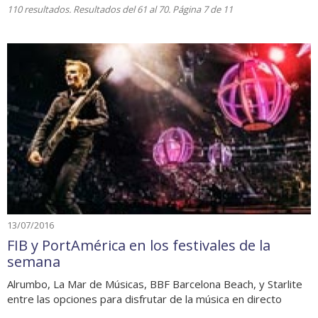
110 resultados. Resultados del 61 al 70. Página 7 de 11
13/07/2016
FIB y PortAmérica en los festivales de la
semana
Alrumbo, La Mar de Músicas, BBF Barcelona Beach, y Starlite
entre las opciones para disfrutar de la música en directo