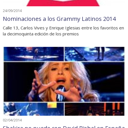
24/09/2014
Nominaciones a los Grammy Latinos 2014
Calle 13, Carlos Vives y Enrique Iglesias entre los favoritos en
la decimoquinta edición de los premios
02/04/2014