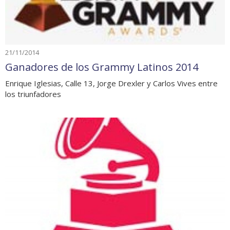
21/11/2014
Ganadores de los Grammy Latinos 2014
Enrique Iglesias, Calle 13, Jorge Drexler y Carlos Vives entre
los triunfadores