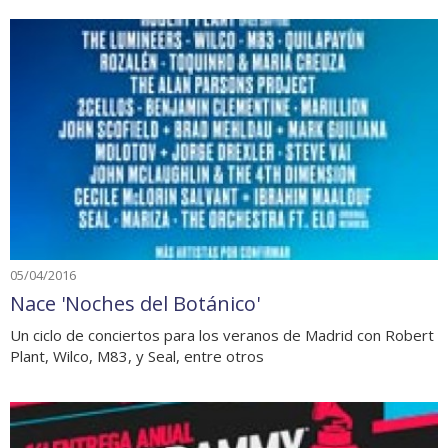
05/04/2016
Nace 'Noches del Botánico'
Un ciclo de conciertos para los veranos de Madrid con Robert
Plant, Wilco, M83, y Seal, entre otros