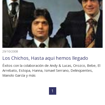
29/10/2008
Los Chichos, Hasta aqui hemos llegado
Éxitos con la colaboración de Andy & Lucas, Orozco, Bebe, El
Arrebato, Estopa, Hanna, Ismael Serrano, Delinqüentes,
Manolo García y más
1