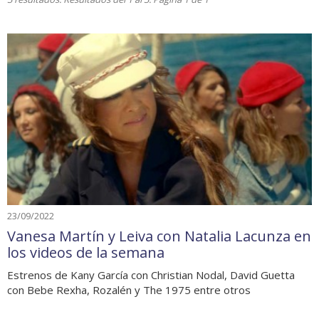
23/09/2022
Vanesa Martín y Leiva con Natalia Lacunza en
los videos de la semana
Estrenos de Kany García con Christian Nodal, David Guetta
con Bebe Rexha, Rozalén y The 1975 entre otros