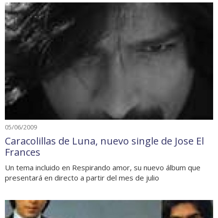
05/06/2009
Caracolillas de Luna, nuevo single de Jose El
Frances
Un tema incluido en Respirando amor, su nuevo álbum que
presentará en directo a partir del mes de julio