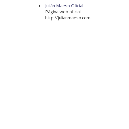
Julián Maeso Oficial
Página web oficial
http://julianmaeso.com