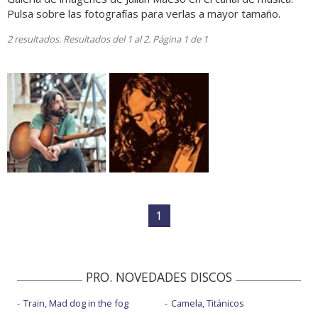
Pulsa sobre las fotografías para verlas a mayor tamaño.
2 resultados. Resultados del 1 al 2. Página 1 de 1
1
PRO. NOVEDADES DISCOS
Train, Mad dog in the fog
Camela, Titánicos