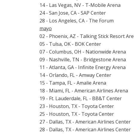
14 - Las Vegas, NV - T-Mobile Arena
24 - San Jose, CA - SAP Center
28 - Los Angeles, CA - The Forum
mayo
02 - Phoenix, AZ - Talking Stick Resort Ar
05 - Tulsa, OK - BOK Center
07 - Columbus, OH - Nationwide Arena
09 - Nashville, TN - Bridgestone Arena
11 - Atlanta, GA - Infinite Energy Arena
14 - Orlando, FL - Amway Center
15 - Tampa, FL - Amalie Arena
18 - Miami, FL - American Airlines Arena
19 - Ft. Lauderdale, FL - BB&T Center
23 - Houston, TX - Toyota Center
25 - Houston, TX - Toyota Center
27 - Dallas, TX - American Airlines Center
28 - Dallas, TX - American Airlines Center