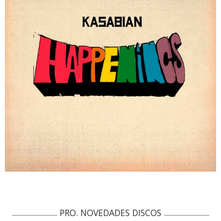
PRO. NOVEDADES DISCOS