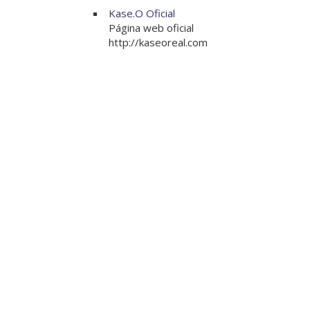
Kase.O Oficial
Página web oficial
http://kaseoreal.com