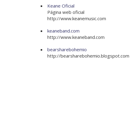
Keane Oficial
Página web oficial
http://www.keanemusic.com
keaneband.com
http://www.keaneband.com
bearsharebohemio
http://bearsharebohemio.blogspot.com