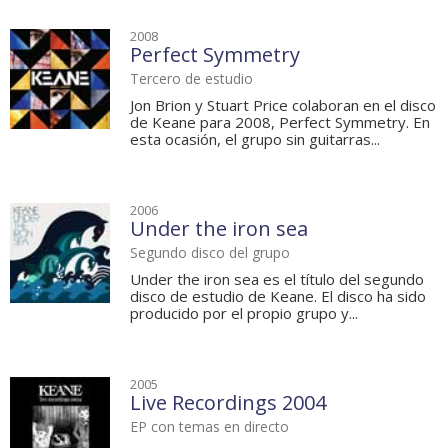
2008
Perfect Symmetry
Tercero de estudio
Jon Brion y Stuart Price colaboran en el disco
de Keane para 2008, Perfect Symmetry. En
esta ocasión, el grupo sin guitarras...
2006
Under the iron sea
Segundo disco del grupo
Under the iron sea es el título del segundo
disco de estudio de Keane. El disco ha sido
producido por el propio grupo y...
2005
Live Recordings 2004
EP con temas en directo