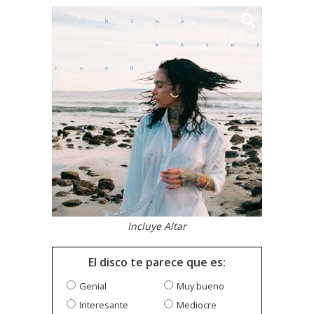
Incluye Altar
El disco te parece que es:
Genial
Muy bueno
Interesante
Mediocre