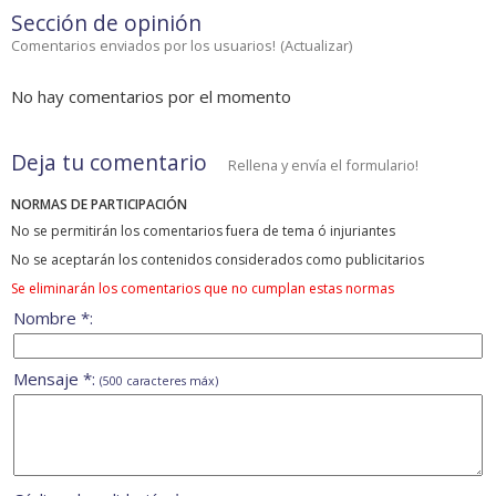
Sección de opinión
Comentarios enviados por los usuarios!
(
Actualizar
)
No hay comentarios por el momento
Deja tu comentario
Rellena y envía el formulario!
NORMAS DE PARTICIPACIÓN
No se permitirán los comentarios fuera de tema ó injuriantes
No se aceptarán los contenidos considerados como publicitarios
Se eliminarán los comentarios que no cumplan estas normas
Nombre *:
Mensaje *:
(500 caracteres máx)