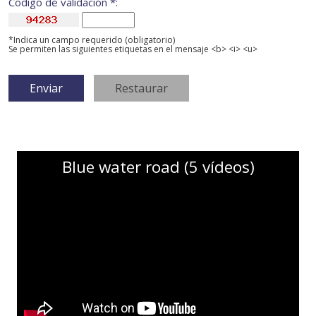
Código de validación *:
*Indica un campo requerido (obligatorio)
Se permiten las siguientes etiquetas en el mensaje <b> <i> <u>
Blue water road (5 vídeos)