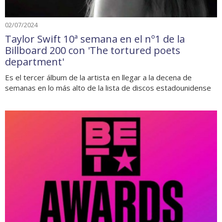
02/07/2024
Taylor Swift 10ª semana en el nº1 de la
Billboard 200 con 'The tortured poets
department'
Es el tercer álbum de la artista en llegar a la decena de
semanas en lo más alto de la lista de discos estadounidense