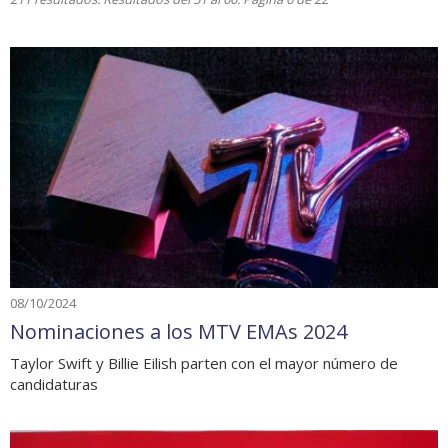
08/10/2024
Nominaciones a los MTV EMAs 2024
Taylor Swift y Billie Eilish parten con el mayor número de
candidaturas