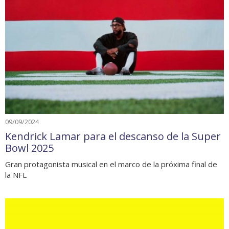
09/09/2024
Kendrick Lamar para el descanso de la Super
Bowl 2025
Gran protagonista musical en el marco de la próxima final de
la NFL