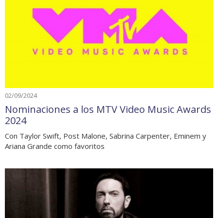
02/09/2024
Nominaciones a los MTV Video Music Awards
2024
Con Taylor Swift, Post Malone, Sabrina Carpenter, Eminem y
Ariana Grande como favoritos