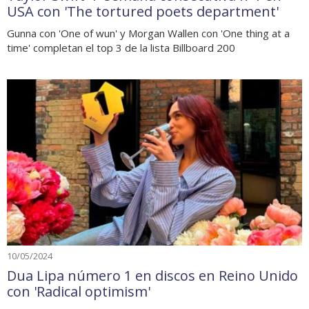
USA con 'The tortured poets department'
Gunna con 'One of wun' y Morgan Wallen con 'One thing at a
time' completan el top 3 de la lista Billboard 200
10/05/2024
Dua Lipa número 1 en discos en Reino Unido
con 'Radical optimism'