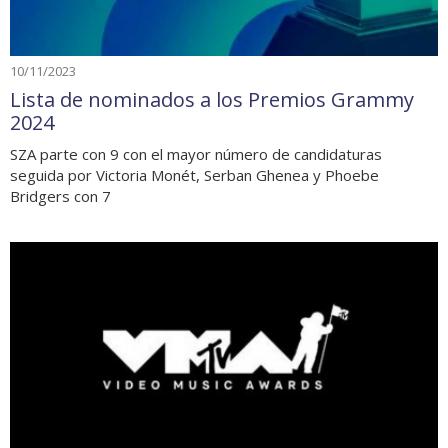
10/11/2023
Lista de nominados a los Premios Grammy
2024
SZA parte con 9 con el mayor número de candidaturas
seguida por Victoria Monét, Serban Ghenea y Phoebe
Bridgers con 7