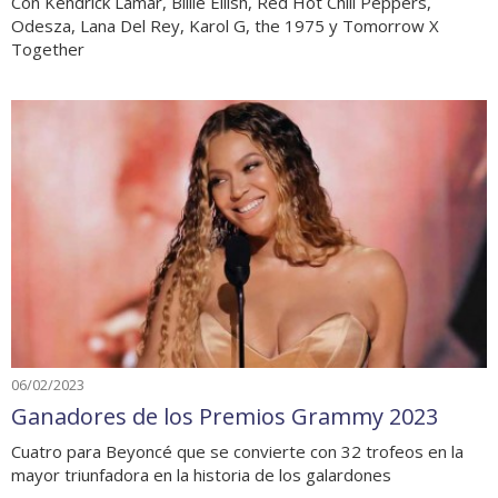
Con Kendrick Lamar, Billie Eilish, Red Hot Chili Peppers,
Odesza, Lana Del Rey, Karol G, the 1975 y Tomorrow X
Together
06/02/2023
Ganadores de los Premios Grammy 2023
Cuatro para Beyoncé que se convierte con 32 trofeos en la
mayor triunfadora en la historia de los galardones