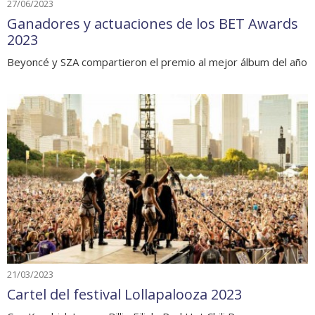
27/06/2023
Ganadores y actuaciones de los BET Awards
2023
Beyoncé y SZA compartieron el premio al mejor álbum del año
21/03/2023
Cartel del festival Lollapalooza 2023