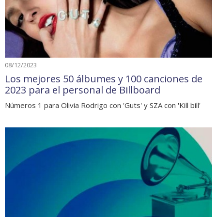
08/12/2023
Los mejores 50 álbumes y 100 canciones de
2023 para el personal de Billboard
Números 1 para Olivia Rodrigo con 'Guts' y SZA con 'Kill bill'