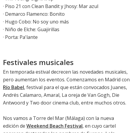
· Piso 21 con Clean Bandit y Jhosy: Mar azul
· Demarco Flamenco: Bonito
· Hugo Cobo: No soy uno más
· Niño de Elche: Guajirillas
· Porta: Pa'lante
Festivales musicales
En temporada estival decrecen las novedades musicales,
pero aumentan los eventos. Comenzamos en Madrid con
Río Babel
, festival para el que están convocados Juanes,
Andrés Calamaro, Amaral, La oreja de Van Gogh, Die
Antwoord y Two door cinema club, entre muchos otros.
Nos vamos a Torre del Mar (Málaga) con la nueva
edición de
Weekend Beach Festival
, en cuyo cartel