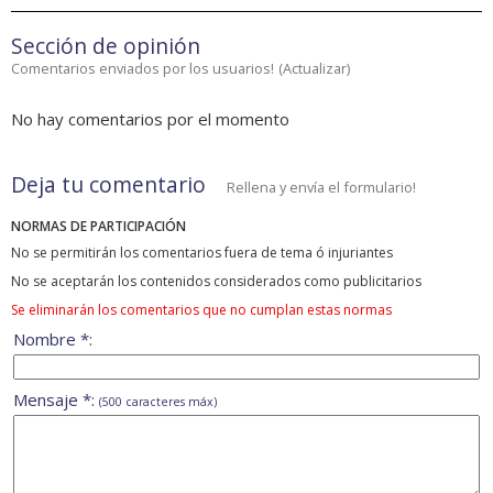
Sección de opinión
Comentarios enviados por los usuarios!
(
Actualizar
)
No hay comentarios por el momento
Deja tu comentario
Rellena y envía el formulario!
NORMAS DE PARTICIPACIÓN
No se permitirán los comentarios fuera de tema ó injuriantes
No se aceptarán los contenidos considerados como publicitarios
Se eliminarán los comentarios que no cumplan estas normas
Nombre *:
Mensaje *:
(500 caracteres máx)