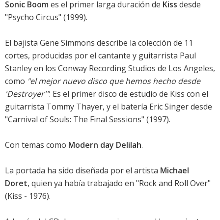
Sonic Boom
es el primer larga duración de
Kiss
desde
"Psycho Circus" (1999).
El bajista Gene Simmons describe la colección de 11
cortes, producidas por el cantante y guitarrista Paul
Stanley en los Conway Recording Studios de Los Angeles,
como
"el mejor nuevo disco que hemos hecho desde
'Destroyer'"
. Es el primer disco de estudio de Kiss con el
guitarrista Tommy Thayer, y el batería Eric Singer desde
"Carnival of Souls: The Final Sessions" (1997).
Con temas como
Modern day Delilah
.
La portada ha sido diseñada por el artista
Michael
Doret
, quien ya había trabajado en "Rock and Roll Over"
(Kiss - 1976).