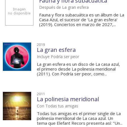
Fauna y flora subacuática
Después de La gran esfera
Fauna y flora subacuática es un álbum de La
Casa Azul, el sucesor de 'La gran esfera'
(2019). Conciertos en marzo de 2027,...
2019
La gran esfera
Incluye Podría ser peor
La gran esfera es un disco de La casa azul,
el primero desde La polinesia meridional
(2011). Con Podría ser peor, como...
2011
La polinesia meridional
Con Todas tus amigas
Todas tus amigas es el primer single de La
polinesia meridional de La casa azul. Un
tema que Elefant Recors presenta así: "Un...