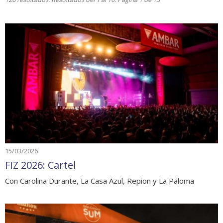
15/03/2026
FIZ 2026: Cartel
Con Carolina Durante, La Casa Azul, Repion y La Paloma