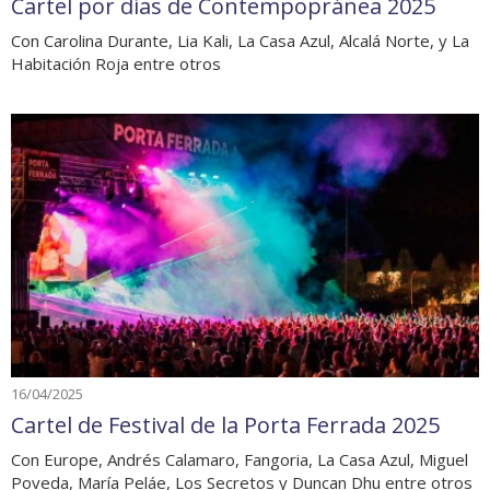
Cartel por días de Contempopránea 2025
Con Carolina Durante, Lia Kali, La Casa Azul, Alcalá Norte, y La
Habitación Roja entre otros
16/04/2025
Cartel de Festival de la Porta Ferrada 2025
Con Europe, Andrés Calamaro, Fangoria, La Casa Azul, Miguel
Poveda, María Peláe, Los Secretos y Duncan Dhu entre otros