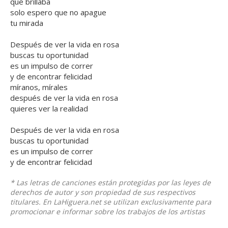
que brillaba
solo espero que no apague
tu mirada
Después de ver la vida en rosa
buscas tu oportunidad
es un impulso de correr
y de encontrar felicidad
míranos, mírales
después de ver la vida en rosa
quieres ver la realidad
Después de ver la vida en rosa
buscas tu oportunidad
es un impulso de correr
y de encontrar felicidad
* Las letras de canciones están protegidas por las leyes de
derechos de autor y son propiedad de sus respectivos
titulares. En LaHiguera.net se utilizan exclusivamente para
promocionar e informar sobre los trabajos de los artistas