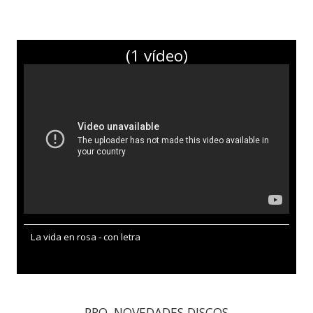
(1 vídeo)
La vida en rosa - con letra
PRO. NOVEDADES DISCOS