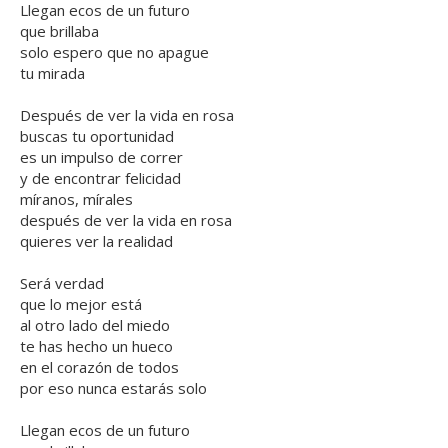
Llegan ecos de un futuro
que brillaba
solo espero que no apague
tu mirada
Después de ver la vida en rosa
buscas tu oportunidad
es un impulso de correr
y de encontrar felicidad
míranos, mírales
después de ver la vida en rosa
quieres ver la realidad
Será verdad
que lo mejor está
al otro lado del miedo
te has hecho un hueco
en el corazón de todos
por eso nunca estarás solo
Llegan ecos de un futuro