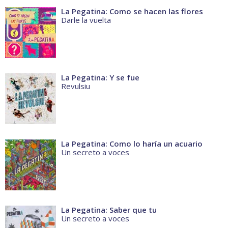
La Pegatina: Como se hacen las flores
Darle la vuelta
La Pegatina: Y se fue
Revulsiu
La Pegatina: Como lo haría un acuario
Un secreto a voces
La Pegatina: Saber que tu
Un secreto a voces