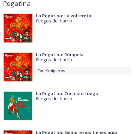
Pegatina
La Pegatina: La voltereta
Fuegos del barrio
La Pegatina: Rómpela
Fuegos del barrio
Con
Kchiporros
La Pegatina: Con este fuego
Fuegos del barrio
La Pegatina: Siempre nos tienes aquí