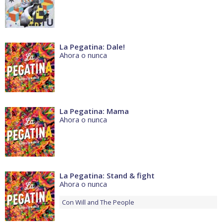
La Pegatina: Dale!
Ahora o nunca
La Pegatina: Mama
Ahora o nunca
La Pegatina: Stand & fight
Ahora o nunca
Con
Will and The People