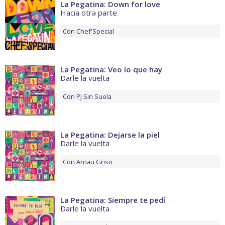
La Pegatina: Down for love
Hacia otra parte
Con
Chef'Special
La Pegatina: Veo lo que hay
Darle la vuelta
Con
PJ Sin Suela
La Pegatina: Dejarse la piel
Darle la vuelta
Con
Arnau Griso
La Pegatina: Siempre te pedí
Darle la vuelta