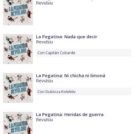
Revulsiu
La Pegatina: Nada que decir
Revulsiu
Con
Capitán Cobarde
La Pegatina: Ni chicha ni limoná
Revulsiu
Con
Dubioza Kolektiv
La Pegatina: Heridas de guerra
Revulsiu