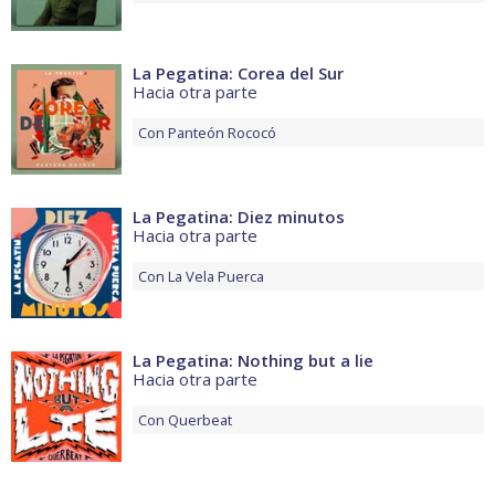
La Pegatina: Corea del Sur
Hacia otra parte
Con
Panteón Rococó
La Pegatina: Diez minutos
Hacia otra parte
Con
La Vela Puerca
La Pegatina: Nothing but a lie
Hacia otra parte
Con
Querbeat