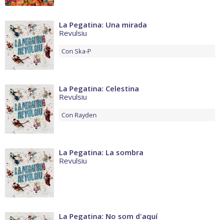
La Pegatina: Una mirada
Revulsiu
Con
Ska-P
La Pegatina: Celestina
Revulsiu
Con
Rayden
La Pegatina: La sombra
Revulsiu
La Pegatina: No som d'aquí