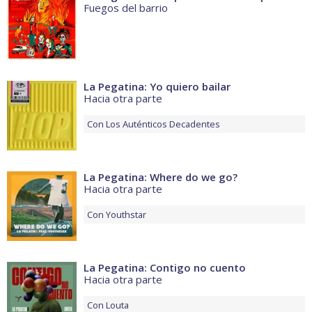
Fuegos del barrio
La Pegatina: Yo quiero bailar
Hacia otra parte
Con
Los Auténticos Decadentes
La Pegatina: Where do we go?
Hacia otra parte
Con
Youthstar
La Pegatina: Contigo no cuento
Hacia otra parte
Con
Louta