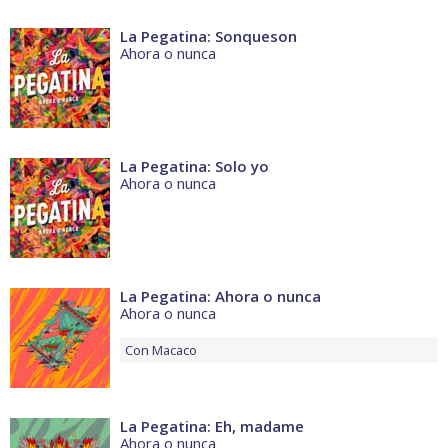
La Pegatina: Sonqueson
Ahora o nunca
La Pegatina: Solo yo
Ahora o nunca
La Pegatina: Ahora o nunca
Ahora o nunca
Con
Macaco
La Pegatina: Eh, madame
Ahora o nunca