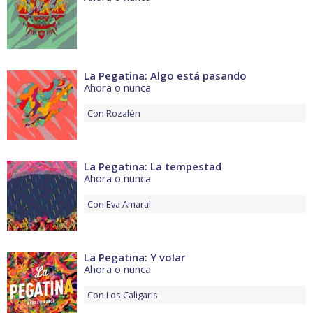
La Pegatina: Algo está pasando
Ahora o nunca
Con
Rozalén
La Pegatina: La tempestad
Ahora o nunca
Con
Eva Amaral
La Pegatina: Y volar
Ahora o nunca
Con
Los Caligaris