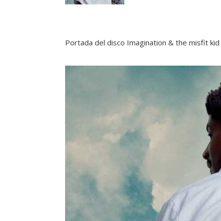
Portada del disco Imagination & the misfit kid