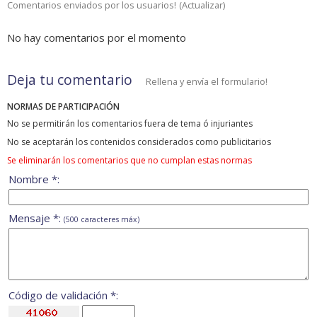
Comentarios enviados por los usuarios!
(
Actualizar
)
No hay comentarios por el momento
Deja tu comentario
Rellena y envía el formulario!
NORMAS DE PARTICIPACIÓN
No se permitirán los comentarios fuera de tema ó injuriantes
No se aceptarán los contenidos considerados como publicitarios
Se eliminarán los comentarios que no cumplan estas normas
Nombre *:
Mensaje *:
(500 caracteres máx)
Código de validación *: