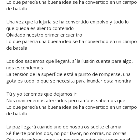
Lo que parecía una buena idea se ha convertido en un campo
de batalla
Una vez que la lujuria se ha convertido en polvo y todo lo
que queda es aliento contenido
Olvidado nuestro primer encuentro
Lo que parecía una buena idea se ha convertido en un campo
de batalla
Los dos sabemos que llegará, sí la ilusión cuenta para algo,
nos escondemos
La tensión de la superficie está a punto de romperse, una
gota es todo lo que se necesita para inundar esta mentira
Tú y yo tenemos que dejarnos ir
Nos mantenemos aferrados pero ambos sabemos que
Lo que parecía una buena idea se ha convertido en un campo
de batalla
La paz llegará cuando uno de nosotros suelte el arma
Sé fuerte por los dos, no por favor, no corras, no corras
Ojo a ojo enfrentamos a nuestros miedos sin armas en el