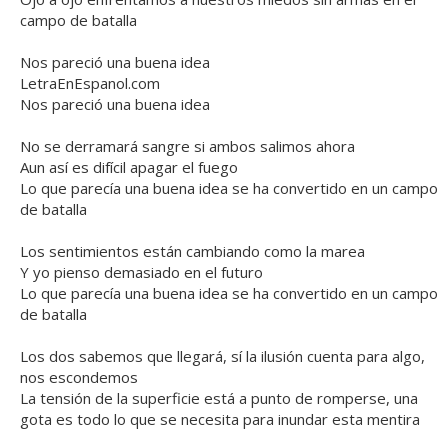
campo de batalla
Nos pareció una buena idea
LetraEnEspanol.com
Nos pareció una buena idea
No se derramará sangre si ambos salimos ahora
Aun así es difícil apagar el fuego
Lo que parecía una buena idea se ha convertido en un campo
de batalla
Los sentimientos están cambiando como la marea
Y yo pienso demasiado en el futuro
Lo que parecía una buena idea se ha convertido en un campo
de batalla
Los dos sabemos que llegará, sí la ilusión cuenta para algo,
nos escondemos
La tensión de la superficie está a punto de romperse, una
gota es todo lo que se necesita para inundar esta mentira