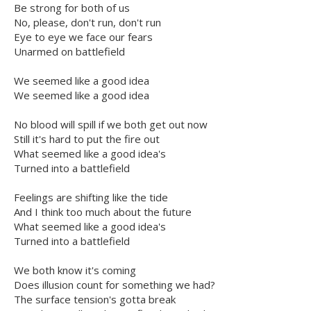
Be strong for both of us
No, please, don't run, don't run
Eye to eye we face our fears
Unarmed on battlefield
We seemed like a good idea
We seemed like a good idea
No blood will spill if we both get out now
Still it's hard to put the fire out
What seemed like a good idea's
Turned into a battlefield
Feelings are shifting like the tide
And I think too much about the future
What seemed like a good idea's
Turned into a battlefield
We both know it's coming
Does illusion count for something we had?
The surface tension's gotta break