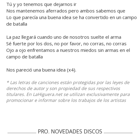
Tú y yo tenemos que dejarnos ir
Nos mantenemos aferrados pero ambos sabemos que
Lo que parecía una buena idea se ha convertido en un campo
de batalla
La paz llegará cuando uno de nosotros suelte el arma
Sé fuerte por los dos, no por favor, no corras, no corras
Ojo a ojo enfrentamos a nuestros miedos sin armas en el
campo de batalla
Nos pareció una buena idea (x4).
* Las letras de canciones están protegidas por las leyes de
derechos de autor y son propiedad de sus respectivos
titulares. En LaHiguera.net se utilizan exclusivamente para
promocionar e informar sobre los trabajos de los artistas
PRO. NOVEDADES DISCOS