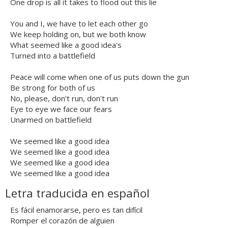
One drop is all it takes to flood out this lie
You and I, we have to let each other go
We keep holding on, but we both know
What seemed like a good idea's
Turned into a battlefield
Peace will come when one of us puts down the gun
Be strong for both of us
No, please, don't run, don't run
Eye to eye we face our fears
Unarmed on battlefield
We seemed like a good idea
We seemed like a good idea
We seemed like a good idea
We seemed like a good idea
Letra traducida en español
Es fácil enamorarse, pero es tan difícil
Romper el corazón de alguien