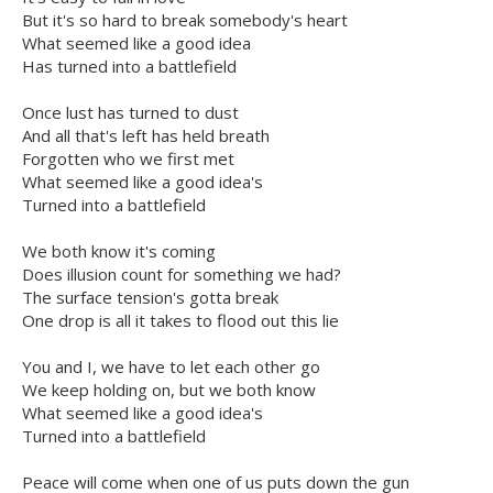
But it's so hard to break somebody's heart
What seemed like a good idea
Has turned into a battlefield
Once lust has turned to dust
And all that's left has held breath
Forgotten who we first met
What seemed like a good idea's
Turned into a battlefield
We both know it's coming
Does illusion count for something we had?
The surface tension's gotta break
One drop is all it takes to flood out this lie
You and I, we have to let each other go
We keep holding on, but we both know
What seemed like a good idea's
Turned into a battlefield
Peace will come when one of us puts down the gun