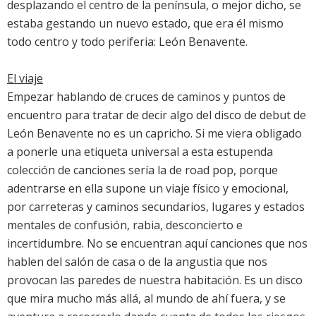
desplazando el centro de la península, o mejor dicho, se
estaba gestando un nuevo estado, que era él mismo
todo centro y todo periferia: León Benavente.
El viaje
Empezar hablando de cruces de caminos y puntos de
encuentro para tratar de decir algo del disco de debut de
León Benavente no es un capricho. Si me viera obligado
a ponerle una etiqueta universal a esta estupenda
colección de canciones sería la de road pop, porque
adentrarse en ella supone un viaje físico y emocional,
por carreteras y caminos secundarios, lugares y estados
mentales de confusión, rabia, desconcierto e
incertidumbre. No se encuentran aquí canciones que nos
hablen del salón de casa o de la angustia que nos
provocan las paredes de nuestra habitación. Es un disco
que mira mucho más allá, al mundo de ahí fuera, y se