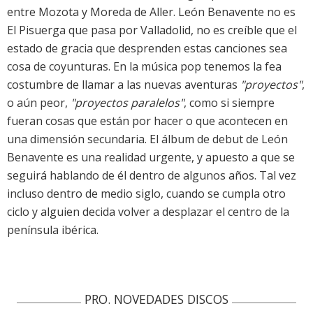
entre Mozota y Moreda de Aller. León Benavente no es
El Pisuerga que pasa por Valladolid, no es creíble que el
estado de gracia que desprenden estas canciones sea
cosa de coyunturas. En la música pop tenemos la fea
costumbre de llamar a las nuevas aventuras
"proyectos"
,
o aún peor,
"proyectos paralelos"
, como si siempre
fueran cosas que están por hacer o que acontecen en
una dimensión secundaria. El álbum de debut de León
Benavente es una realidad urgente, y apuesto a que se
seguirá hablando de él dentro de algunos años. Tal vez
incluso dentro de medio siglo, cuando se cumpla otro
ciclo y alguien decida volver a desplazar el centro de la
península ibérica.
PRO. NOVEDADES DISCOS