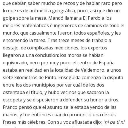
que debían saber mucho de rezos y de hablar raro pero
lo que es de aritmética geográfica, poco, así que dió un
golpe sobre la mesa. Mandó llamar a El Pardo a los
mejores matemáticos e ingenieros de caminos de todo el
mundo, que casualmente fueron todos españoles, y les
encomendó la tarea. Tras trece meses de trabajo a
destajo, de complicadas mediciones, los expertos
llegaron a una conclusión: los moros se habían
equivocado, pero por muy poco: el centro de España
estaba en realidad en la localidad de Valdemoro, a unos
siete kilómetros de Pinto. Enseguida comenzó la disputa
entre los dos municipios por ver cuál de los dos
ostentaba el título, y hubo vecinos que sacaron la
escopeta y se dispusieron a defender su honor a tiros.
Franco pensó que el asunto se le estaba yendo de las
manos, y fue entonces cuando pronunció una de sus
frases más célebres. Con su voz afluatada dijo:
"ni pa ti ni