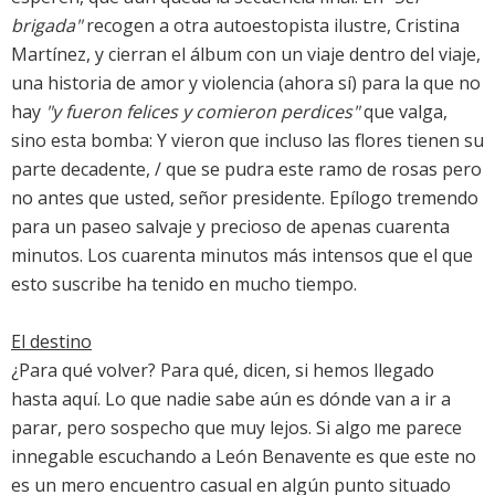
brigada"
recogen a otra autoestopista ilustre, Cristina
Martínez, y cierran el álbum con un viaje dentro del viaje,
una historia de amor y violencia (ahora sí) para la que no
hay
"y fueron felices y comieron perdices"
que valga,
sino esta bomba: Y vieron que incluso las flores tienen su
parte decadente, / que se pudra este ramo de rosas pero
no antes que usted, señor presidente. Epílogo tremendo
para un paseo salvaje y precioso de apenas cuarenta
minutos. Los cuarenta minutos más intensos que el que
esto suscribe ha tenido en mucho tiempo.
El destino
¿Para qué volver? Para qué, dicen, si hemos llegado
hasta aquí. Lo que nadie sabe aún es dónde van a ir a
parar, pero sospecho que muy lejos. Si algo me parece
innegable escuchando a León Benavente es que este no
es un mero encuentro casual en algún punto situado