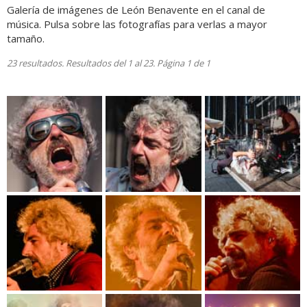
Galería de imágenes de León Benavente en el canal de
música. Pulsa sobre las fotografías para verlas a mayor
tamaño.
23 resultados. Resultados del 1 al 23. Página 1 de 1