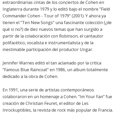
extraordinarias cintas de los conciertos de Cohen en
Inglaterra durante 1979 y lo editó bajo el nombre "Field
Commander Cohen - Tour of 1979" (2001). Y ahora ya
tienen el "Ten New Songs" una fascinante colección (¿de
qué si no?) de diez nuevos temas que han surgido a
partir de la colaboración con Robinson, el cantautor
polifacético, vocalista e instrumentalista y de la
inestimable participación del productor Ungar.
Jennifer Warnes editó el tan aclamado por la crítica
"Famous Blue Raincoat" en 1986, un album totalmente
dedicado a la obra de Cohen.
En 1991, una serie de artistas contemporáneos
colaboraron en un homenaje a Cohen. "Im Your Fan" fue
creación de Christian Feuret, el editor de Les
Inrockuptibles, la revista de rock más popular de Francia.