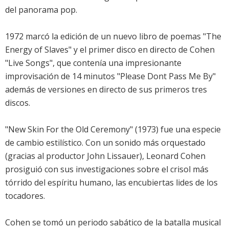
del panorama pop.
1972 marcó la edición de un nuevo libro de poemas "The
Energy of Slaves" y el primer disco en directo de Cohen
"Live Songs", que contenía una impresionante
improvisación de 14 minutos "Please Dont Pass Me By"
además de versiones en directo de sus primeros tres
discos.
"New Skin For the Old Ceremony" (1973) fue una especie
de cambio estilístico. Con un sonido más orquestado
(gracias al productor John Lissauer), Leonard Cohen
prosiguió con sus investigaciones sobre el crisol más
tórrido del espíritu humano, las encubiertas lides de los
tocadores.
Cohen se tomó un periodo sabático de la batalla musical