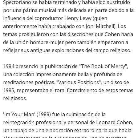
Spectoriano se había terminado y había sido sustituido
por una pátina musical más delicada en parte debido a la
influencia del coproductor Henry Lewy (quien
anteriormente había trabajado con Joni Mitchell). Los
temas prosiguieron con las disecciones que Cohen hacía
de la unión hombre-mujer pero también empezaron a
reflejar sus antiguas exploraciones del campo religioso.
1984 presenció la publicación de "The Book of Mercy",
una colección impresionamente bella y profunda de
meditaciones poéticas. "Various Positions", un disco de
1985, representaba el total florecimiento de estos temas
religiosos.
'Im Your Man' (1988) fue la culminación de la
reintegración profesional y personal de Leonard Cohen,
un trabajo de una elaboración extraordinaria que habla