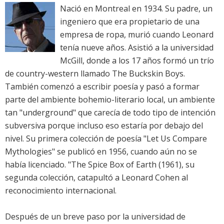
Nació en Montreal en 1934. Su padre, un
ingeniero que era propietario de una
empresa de ropa, murió cuando Leonard
tenía nueve años. Asistió a la universidad
McGill, donde a los 17 años formó un trío
de country-western llamado The Buckskin Boys.
También comenzó a escribir poesía y pasó a formar
parte del ambiente bohemio-literario local, un ambiente
tan "underground" que carecía de todo tipo de intención
subversiva porque incluso eso estaría por debajo del
nivel. Su primera colección de poesía "Let Us Compare
Mythologies" se publicó en 1956, cuando aún no se
había licenciado. "The Spice Box of Earth (1961), su
segunda colección, catapultó a Leonard Cohen al
reconocimiento internacional.
Después de un breve paso por la universidad de