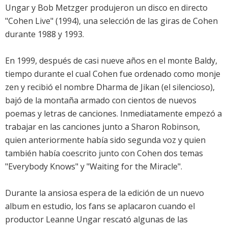
Ungar y Bob Metzger produjeron un disco en directo
"Cohen Live" (1994), una selección de las giras de Cohen
durante 1988 y 1993.
En 1999, después de casi nueve años en el monte Baldy,
tiempo durante el cual Cohen fue ordenado como monje
zen y recibió el nombre Dharma de Jikan (el silencioso),
bajó de la montaña armado con cientos de nuevos
poemas y letras de canciones. Inmediatamente empezó a
trabajar en las canciones junto a Sharon Robinson,
quien anteriormente había sido segunda voz y quien
también había coescrito junto con Cohen dos temas
"Everybody Knows" y "Waiting for the Miracle".
Durante la ansiosa espera de la edición de un nuevo
album en estudio, los fans se aplacaron cuando el
productor Leanne Ungar rescató algunas de las