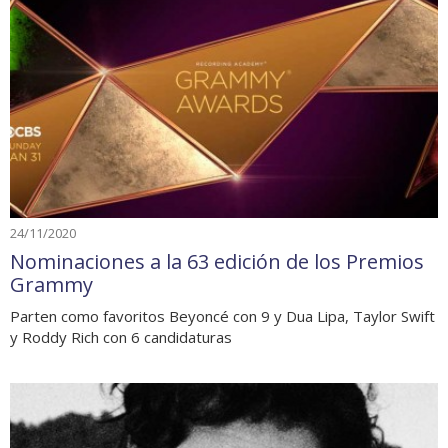
24/11/2020
Nominaciones a la 63 edición de los Premios
Grammy
Parten como favoritos Beyoncé con 9 y Dua Lipa, Taylor Swift
y Roddy Rich con 6 candidaturas