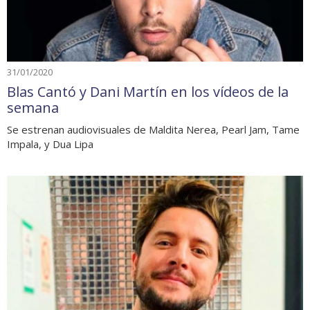
31/01/2020
Blas Cantó y Dani Martín en los vídeos de la
semana
Se estrenan audiovisuales de Maldita Nerea, Pearl Jam, Tame
Impala, y Dua Lipa