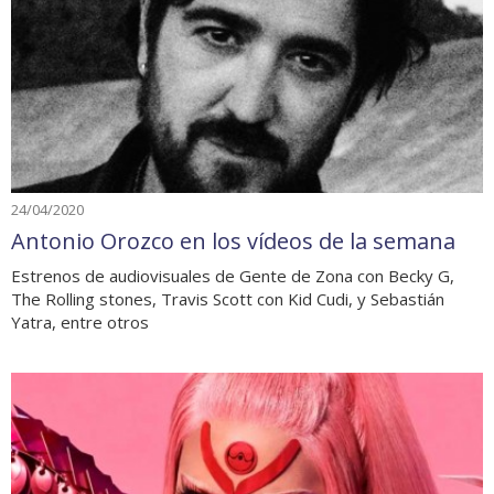
24/04/2020
Antonio Orozco en los vídeos de la semana
Estrenos de audiovisuales de Gente de Zona con Becky G,
The Rolling stones, Travis Scott con Kid Cudi, y Sebastián
Yatra, entre otros