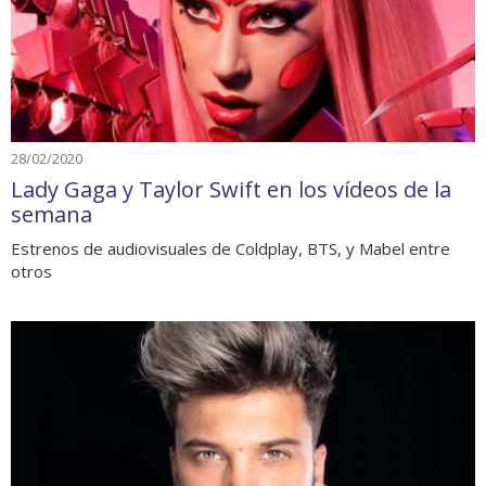
28/02/2020
Lady Gaga y Taylor Swift en los vídeos de la
semana
Estrenos de audiovisuales de Coldplay, BTS, y Mabel entre
otros