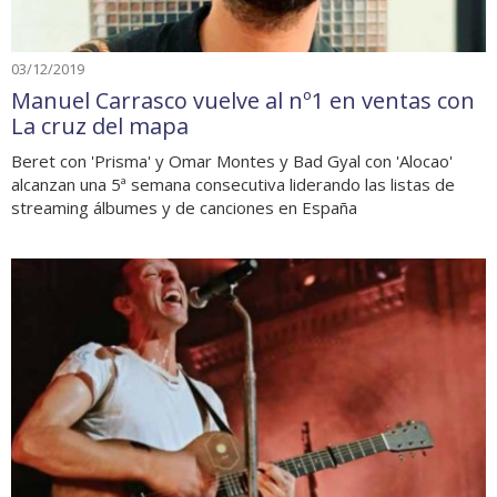
03/12/2019
Manuel Carrasco vuelve al nº1 en ventas con
La cruz del mapa
Beret con 'Prisma' y Omar Montes y Bad Gyal con 'Alocao'
alcanzan una 5ª semana consecutiva liderando las listas de
streaming álbumes y de canciones en España