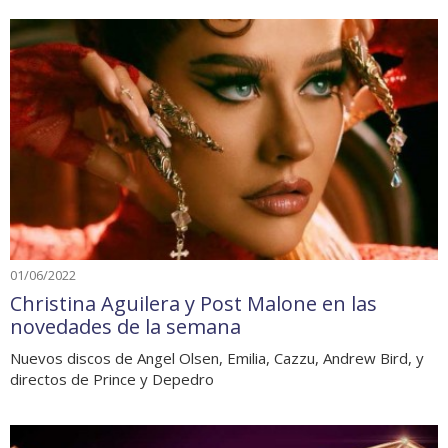
01/06/2022
Christina Aguilera y Post Malone en las
novedades de la semana
Nuevos discos de Angel Olsen, Emilia, Cazzu, Andrew Bird, y
directos de Prince y Depedro