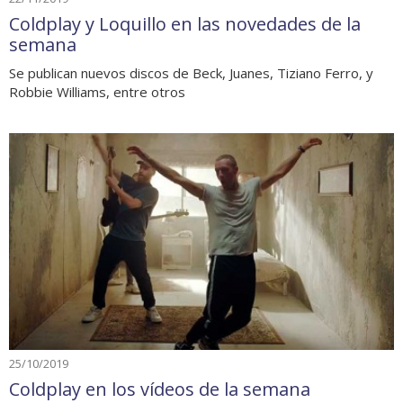
Coldplay y Loquillo en las novedades de la
semana
Se publican nuevos discos de Beck, Juanes, Tiziano Ferro, y
Robbie Williams, entre otros
25/10/2019
Coldplay en los vídeos de la semana