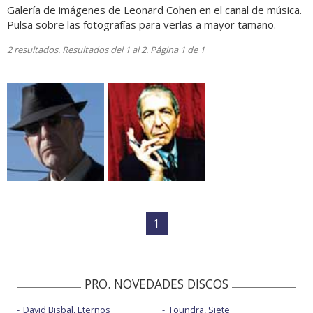
Galería de imágenes de Leonard Cohen en el canal de música.
Pulsa sobre las fotografías para verlas a mayor tamaño.
2 resultados. Resultados del 1 al 2. Página 1 de 1
1
PRO. NOVEDADES DISCOS
David Bisbal, Eternos
Toundra, Siete