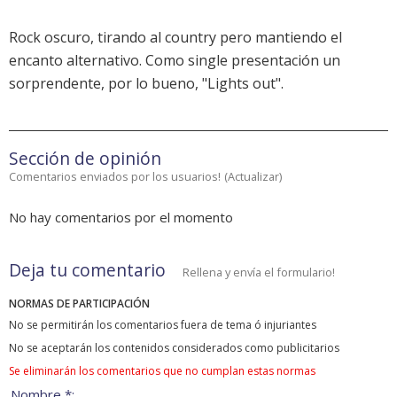
Rock oscuro, tirando al country pero mantiendo el
encanto alternativo. Como single presentación un
sorprendente, por lo bueno, "Lights out".
Sección de opinión
Comentarios enviados por los usuarios!
(
Actualizar
)
No hay comentarios por el momento
Deja tu comentario
Rellena y envía el formulario!
NORMAS DE PARTICIPACIÓN
No se permitirán los comentarios fuera de tema ó injuriantes
No se aceptarán los contenidos considerados como publicitarios
Se eliminarán los comentarios que no cumplan estas normas
Nombre *: