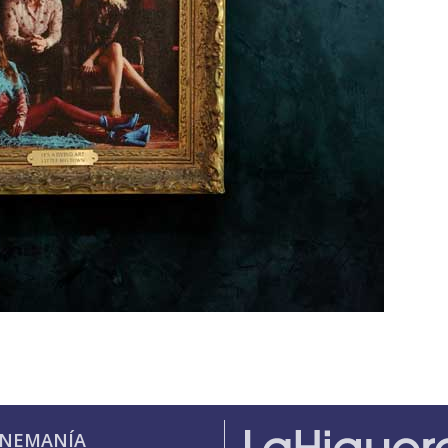
INEMANÍA