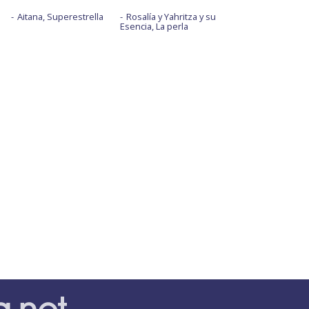
Aitana, Superestrella
Rosalía y Yahritza y su
Esencia, La perla