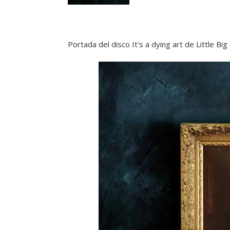
Portada del disco It's a dying art de Little Bi