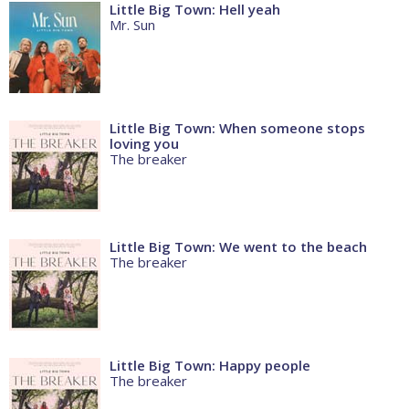
Little Big Town: Hell yeah
Mr. Sun
Little Big Town: When someone stops
loving you
The breaker
Little Big Town: We went to the beach
The breaker
Little Big Town: Happy people
The breaker