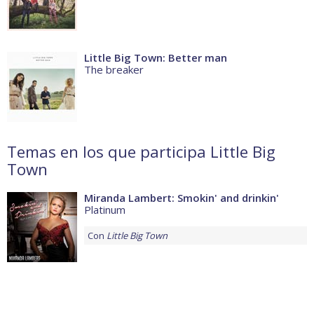
Little Big Town: Better man
The breaker
Temas en los que participa Little Big
Town
Miranda Lambert: Smokin' and drinkin'
Platinum
Con
Little Big Town