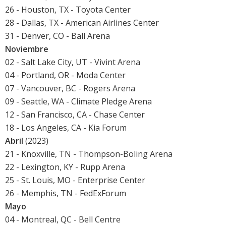
26 - Houston, TX - Toyota Center
28 - Dallas, TX - American Airlines Center
31 - Denver, CO - Ball Arena
Noviembre
02 - Salt Lake City, UT - Vivint Arena
04 - Portland, OR - Moda Center
07 - Vancouver, BC - Rogers Arena
09 - Seattle, WA - Climate Pledge Arena
12 - San Francisco, CA - Chase Center
18 - Los Angeles, CA - Kia Forum
Abril
(2023)
21 - Knoxville, TN - Thompson-Boling Arena
22 - Lexington, KY - Rupp Arena
25 - St. Louis, MO - Enterprise Center
26 - Memphis, TN - FedExForum
Mayo
04 - Montreal, QC - Bell Centre