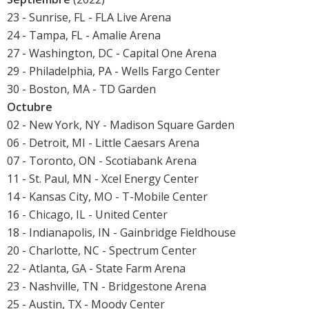
23 - Sunrise, FL - FLA Live Arena
24 - Tampa, FL - Amalie Arena
27 - Washington, DC - Capital One Arena
29 - Philadelphia, PA - Wells Fargo Center
30 - Boston, MA - TD Garden
Octubre
02 - New York, NY - Madison Square Garden
06 - Detroit, MI - Little Caesars Arena
07 - Toronto, ON - Scotiabank Arena
11 - St. Paul, MN - Xcel Energy Center
14 - Kansas City, MO - T-Mobile Center
16 - Chicago, IL - United Center
18 - Indianapolis, IN - Gainbridge Fieldhouse
20 - Charlotte, NC - Spectrum Center
22 - Atlanta, GA - State Farm Arena
23 - Nashville, TN - Bridgestone Arena
25 - Austin, TX - Moody Center