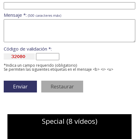
Mensaje *:
(500 caracteres máx)
Código de validación *:
*Indica un campo requerido (obligatorio)
Se permiten las siguientes etiquetas en el mensaje <b> <i> <u>
Special (8 vídeos)