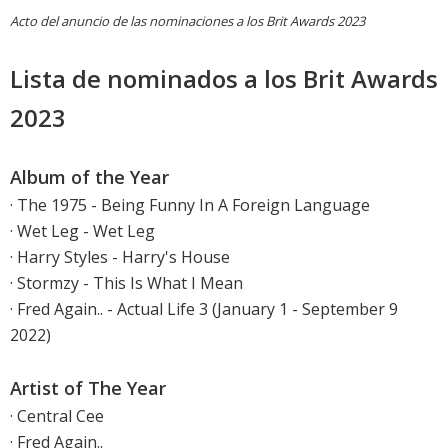
Acto del anuncio de las nominaciones a los Brit Awards 2023
Lista de nominados a los Brit Awards
2023
Album of the Year
·
The 1975 - Being Funny In A Foreign Language
·
Wet Leg - Wet Leg
·
Harry Styles - Harry's House
·
Stormzy - This Is What I Mean
·
Fred Again.. - Actual Life 3 (January 1 - September 9
2022)
Artist of The Year
· Central Cee
· Fred Again..