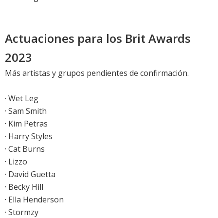
Actuaciones para los Brit Awards
2023
Más artistas y grupos pendientes de confirmación.
· Wet Leg
· Sam Smith
· Kim Petras
· Harry Styles
· Cat Burns
· Lizzo
· David Guetta
· Becky Hill
· Ella Henderson
· Stormzy