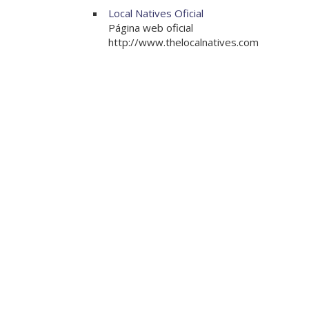
Local Natives Oficial
Página web oficial
http://www.thelocalnatives.com