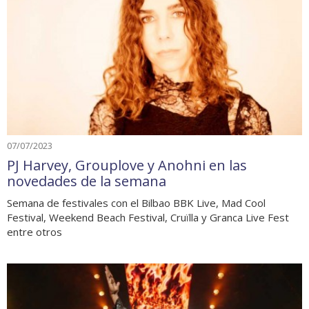
07/07/2023
PJ Harvey, Grouplove y Anohni en las
novedades de la semana
Semana de festivales con el Bilbao BBK Live, Mad Cool
Festival, Weekend Beach Festival, Cruïlla y Granca Live Fest
entre otros