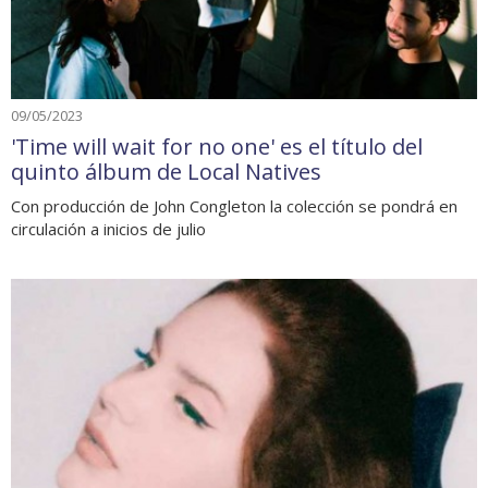
09/05/2023
'Time will wait for no one' es el título del
quinto álbum de Local Natives
Con producción de John Congleton la colección se pondrá en
circulación a inicios de julio