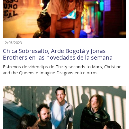
12/05/2023
Chica Sobresalto, Arde Bogotá y Jonas
Brothers en las novedades de la semana
Estrenos de videoclips de Thirty seconds to Mars, Christine
and the Queens e Imagine Dragons entre otros