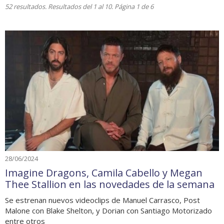
52 resultados. Resultados del 1 al 10. Página 1 de 6
28/06/2024
Imagine Dragons, Camila Cabello y Megan
Thee Stallion en las novedades de la semana
Se estrenan nuevos videoclips de Manuel Carrasco, Post
Malone con Blake Shelton, y Dorian con Santiago Motorizado
entre otros