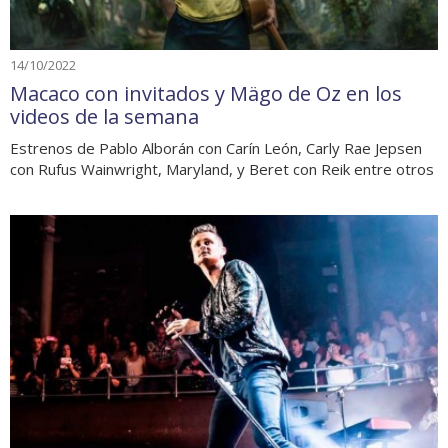
14/10/2022
Macaco con invitados y Mägo de Oz en los
videos de la semana
Estrenos de Pablo Alborán con Carín León, Carly Rae Jepsen
con Rufus Wainwright, Maryland, y Beret con Reik entre otros