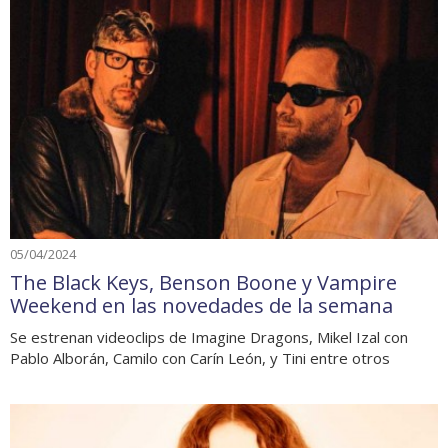
05/04/2024
The Black Keys, Benson Boone y Vampire
Weekend en las novedades de la semana
Se estrenan videoclips de Imagine Dragons, Mikel Izal con
Pablo Alborán, Camilo con Carín León, y Tini entre otros