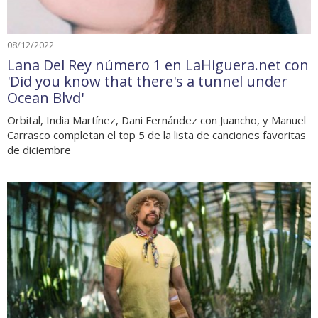
08/12/2022
Lana Del Rey número 1 en LaHiguera.net con
'Did you know that there's a tunnel under
Ocean Blvd'
Orbital, India Martínez, Dani Fernández con Juancho, y Manuel
Carrasco completan el top 5 de la lista de canciones favoritas
de diciembre