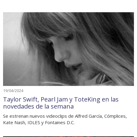
19/04/2024
Taylor Swift, Pearl Jam y ToteKing en las
novedades de la semana
Se estrenan nuevos videoclips de Alfred García, Cómplices,
Kate Nash, IDLES y Fontaines D.C.