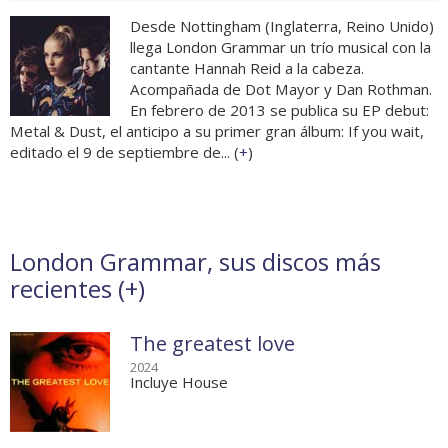
Desde Nottingham (Inglaterra, Reino Unido)
llega London Grammar un trío musical con la
cantante Hannah Reid a la cabeza.
Acompañada de Dot Mayor y Dan Rothman.
En febrero de 2013 se publica su EP debut:
Metal & Dust, el anticipo a su primer gran álbum: If you wait,
editado el 9 de septiembre de... (
+
)
London Grammar, sus discos más
recientes (
+
)
The greatest love
2024
Incluye House