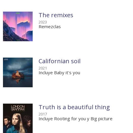
The remixes
2023
Remezclas
Californian soil
2021
Incluye Baby it's you
Truth is a beautiful thing
2017
Incluye Rooting for you y Big picture