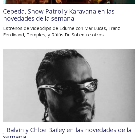
Cepeda, Snow Patrol y Karavana en las
novedades de la semana
Estrenos de videoclips de Edurne con Mar Lucas, Franz
Ferdinand, Temples, y Rüfüs Du Sol entre otros
J Balvin y Chlöe Bailey en las novedades de la
semana