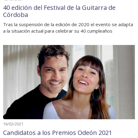
40 edición del Festival de la Guitarra de
Córdoba
Tras la suspensión de la edición de 2020 el evento se adapta
a la situación actual para celebrar su 40 cumpleaños
16/02/2021
Candidatos a los Premios Odeón 2021