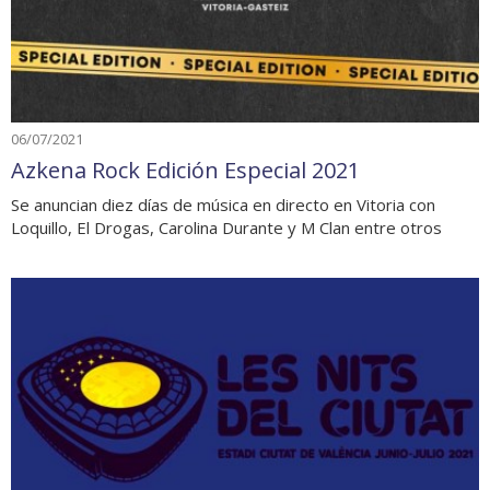
06/07/2021
Azkena Rock Edición Especial 2021
Se anuncian diez días de música en directo en Vitoria con
Loquillo, El Drogas, Carolina Durante y M Clan entre otros