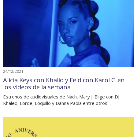
24/12/2021
Alicia Keys con Khalid y Feid con Karol G en
los videos de la semana
Estrenos de audiovisuales de Nach, Mary J. Blige con DJ
Khaled, Lorde, Loquillo y Danna Paola entre otros