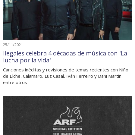
25/11/2021
Ilegales celebra 4 décadas de música con 'La
lucha por la vida'
Canciones inéditas y revisiones de temas recientes con Niño
de Elche, Calamaro, Luz Casal, Iván Ferreiro y Dani Martín
entre otros