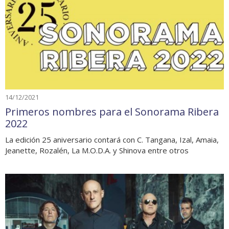
14/12/2021
Primeros nombres para el Sonorama Ribera
2022
La edición 25 aniversario contará con C. Tangana, Izal, Amaia,
Jeanette, Rozalén, La M.O.D.A. y Shinova entre otros