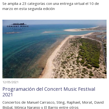
Se amplia a 23 categorías con una entrega virtual el 10 de
marzo en esta segunda edición
12/05/2021
Programación del Concert Music Festival
2021
Conciertos de Manuel Carrasco, Sting, Raphael, Morat, David
Bisbal, Mónica Naranjo y El Barrio entre otros