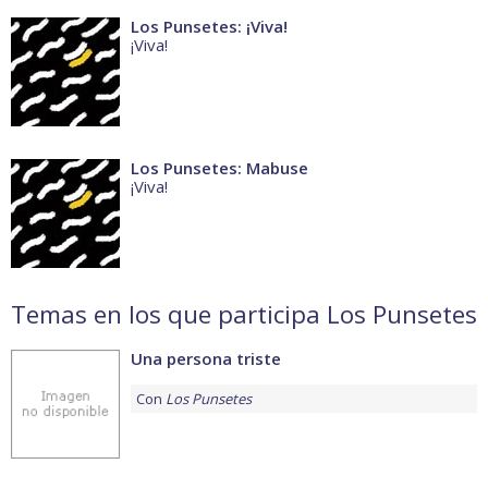
Los Punsetes: ¡Viva!
¡Viva!
Los Punsetes: Mabuse
¡Viva!
Temas en los que participa Los Punsetes
Una persona triste
Con
Los Punsetes