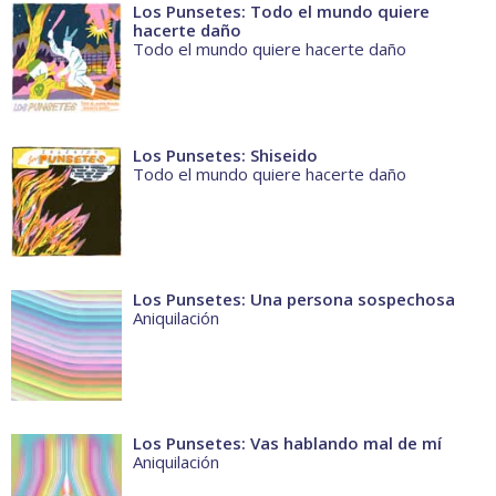
Los Punsetes: Todo el mundo quiere
hacerte daño
Todo el mundo quiere hacerte daño
Los Punsetes: Shiseido
Todo el mundo quiere hacerte daño
Los Punsetes: Una persona sospechosa
Aniquilación
Los Punsetes: Vas hablando mal de mí
Aniquilación