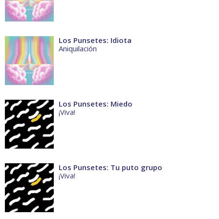
Los Punsetes: Idiota
Aniquilación
Los Punsetes: Miedo
¡Viva!
Los Punsetes: Tu puto grupo
¡Viva!