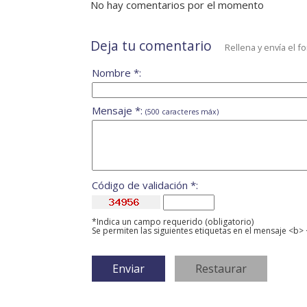
No hay comentarios por el momento
Deja tu comentario
Rellena y envía el f
Nombre *:
Mensaje *:
(500 caracteres máx)
Código de validación *:
*Indica un campo requerido (obligatorio)
Se permiten las siguientes etiquetas en el mensaje <b> 