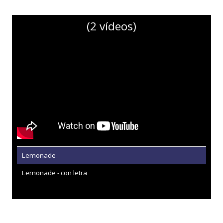
(2 vídeos)
Lemonade
Lemonade - con letra