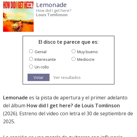
Lemonade
How did I get here?
Louis Tomlinson
El disco te parece que es:
Genial
Muy bueno
Interesante
Mediocre
Un rollo
Votar
Ver resultados
Lemonade
es la pista de apertura y el primer adelanto
del álbum
How did I get here? de Louis Tomlinson
(2026). Estreno del video con letra el 30 de septiembre de
2025.